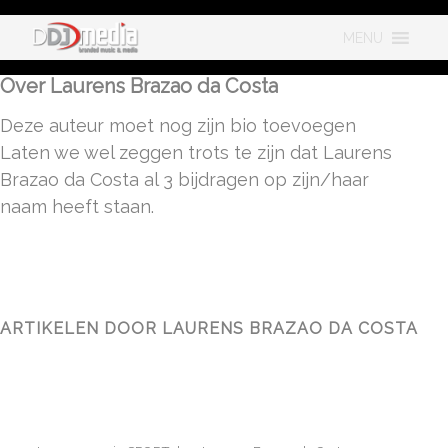
MENU
Over
Laurens Brazao da Costa
Deze auteur moet nog zijn bio toevoegen
Laten we wel zeggen trots te zijn dat
Laurens
Brazao da Costa
al 3 bijdragen op zijn/haar
naam heeft staan.
ARTIKELEN DOOR LAURENS BRAZAO DA COSTA
TEST