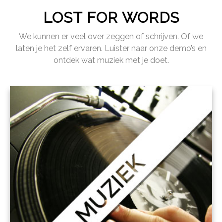
LOST FOR WORDS
We kunnen er veel over zeggen of schrijven. Of we
laten je het zelf ervaren. Luister naar onze demo’s en
ontdek wat muziek met je doet.