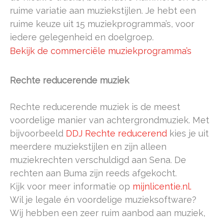
ruime variatie aan muziekstijlen. Je hebt een
ruime keuze uit 15 muziekprogramma’s, voor
iedere gelegenheid en doelgroep.
Bekijk de commerciële muziekprogramma’s
Rechte reducerende muziek
Rechte reducerende muziek is de meest
voordelige manier van achtergrondmuziek. Met
bijvoorbeeld
DDJ Rechte reducerend
kies je uit
meerdere muziekstijlen en zijn alleen
muziekrechten verschuldigd aan Sena. De
rechten aan Buma zijn reeds afgekocht.
Kijk voor meer informatie op
mijnlicentie.nl.
Wil je legale én voordelige muzieksoftware?
Wij hebben een zeer ruim aanbod aan muziek,