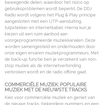
bewegende delen, waardoor het risico op
gebruiksproblemen wordt beperkt. De DDJ
Radio wordt volgens het Plug & Play principe
aangesloten met een UTP-aansluiting,
tulpstekker en internetkabel. Hierna kun je
kiezen uit een ruim aanbod aan
voorgeprogrammeerde muziekkanalen. Deze
worden samengesteld en onderhouden door
onze eigen ervaren muziekprogrammeurs. Met
de back-up functie ben je verzekerd van non-
stop muziek als de internetverbinding
verbroken wordt en de radio offline gaat.
COMMERCIËLE MUZIEK: POPULAIRE
MUZIEK MET DE NIEUWSTE TRACKS
Kies voor commerciële muziek en geniet van
de nieuwe tracks, bekendere nummers en een