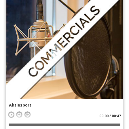
Aktiesport
00:00 / 00:47