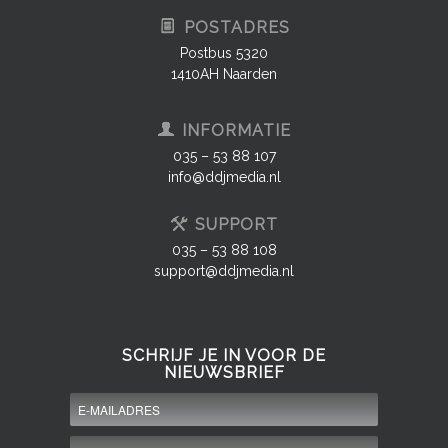
POSTADRES
Postbus 5320
1410AH Naarden
INFORMATIE
035 – 53 88 107
info@ddjmedia.nl
SUPPORT
035 – 53 88 108
support@ddjmedia.nl
SCHRIJF JE IN VOOR DE
NIEUWSBRIEF