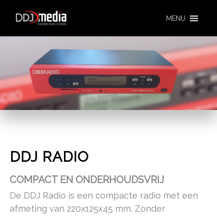
MENU
DDJ RADIO
COMPACT EN ONDERHOUDSVRIJ
De DDJ Radio is een compacte radio met een
afmeting van 220x125x45 mm. Zonder