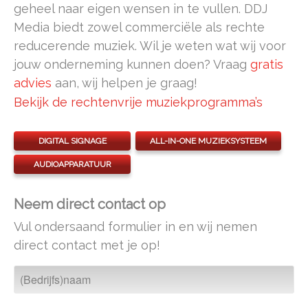
geheel naar eigen wensen in te vullen. DDJ
Media biedt zowel commerciële als rechte
reducerende muziek. Wil je weten wat wij voor
jouw onderneming kunnen doen? Vraag
gratis
advies
aan, wij helpen je graag!
Bekijk de rechtenvrije muziekprogramma’s
DIGITAL SIGNAGE
ALL-IN-ONE MUZIEKSYSTEEM
AUDIOAPPARATUUR
Neem direct contact op
Vul ondersaand formulier in en wij nemen
direct contact met je op!