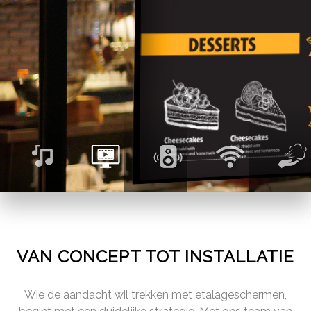
VAN CONCEPT TOT INSTALLATIE
Wie de aandacht wil trekken met etalageschermen,