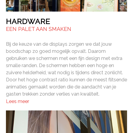
HARDWARE
EEN PALET AAN SMAKEN
Bij de keuze van de displays zorgen we dat jouw
boodschap zo goed mogelijk opvalt. Daarom
gebruiken we schermen met een fijn design met extra
smalle randen. De schermen hebben een hoge en
zuivere helderheid, wat nodig is tijdens direct zonlicht.
Door het hoge contrast ratio kunnen de meest flitsende
animaties gemaakt worden die de aandacht van je
gasten trekken zonder verlies van kwaliteit.
Lees meer