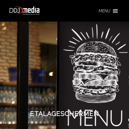
MENU
ETALAGESCHERMEN