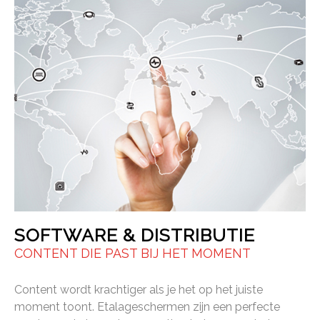
SOFTWARE & DISTRIBUTIE
CONTENT DIE PAST BIJ HET MOMENT
Content wordt krachtiger als je het op het juiste
moment toont. Etalageschermen zijn een perfecte