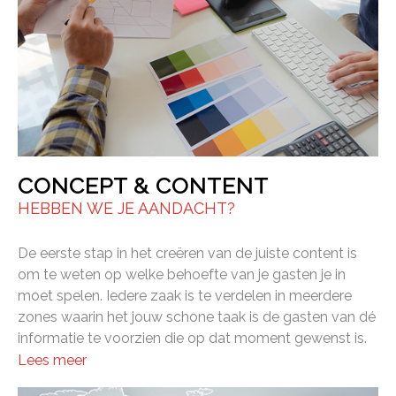
CONCEPT & CONTENT
HEBBEN WE JE AANDACHT?
De eerste stap in het creëren van de juiste content is
om te weten op welke behoefte van je gasten je in
moet spelen. Iedere zaak is te verdelen in meerdere
zones waarin het jouw schone taak is de gasten van dé
informatie te voorzien die op dat moment gewenst is.
Lees meer