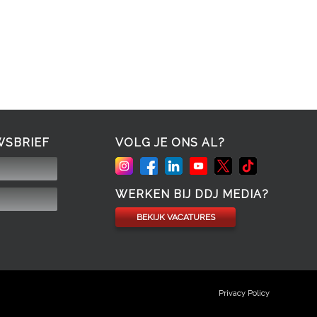
WSBRIEF
VOLG JE ONS AL?
WERKEN BIJ DDJ MEDIA?
BEKIJK VACATURES
Privacy Policy