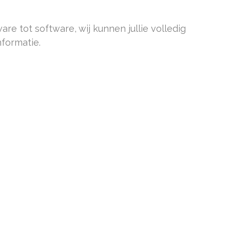
re tot software, wij kunnen jullie volledig
formatie.