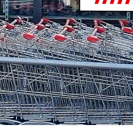
ANT EEN