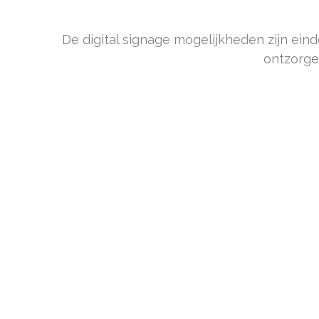
De digital signage mogelijkheden zijn eind
ontzorge