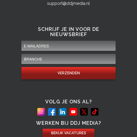
support@ddjmedia.nl
SCHRIJF JE IN VOOR DE
NIEUWSBRIEF
VOLG JE ONS AL?
WERKEN BIJ DDJ MEDIA?
BEKIJK VACATURES