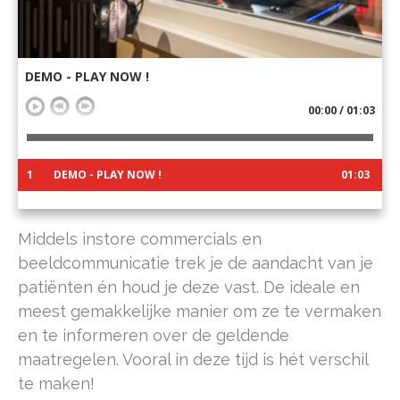
DEMO - PLAY NOW !
00:00 / 01:03
1
DEMO - PLAY NOW !
01:03
Middels instore commercials en
beeldcommunicatie trek je de aandacht van je
patiënten én houd je deze vast. De ideale en
meest gemakkelijke manier om ze te vermaken
en te informeren over de geldende
maatregelen. Vooral in deze tijd is hét verschil
te maken!