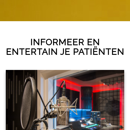
INFORMEER EN
ENTERTAIN JE PATIËNTEN