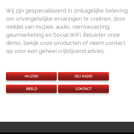
Wij zijn gespecialiseerd in zintuigelijke beleving
om onvergetelijke ervaringen te creëren, door
middel van muziek, audio, narrowcasting,
geurmarketing en Social WiFi. Beluister onze
demo, bekijk onze producten of neem contact
op voor een geheel vrijblijvend advies.
MUZIEK
DDJ RADIO
BEELD
CONTACT