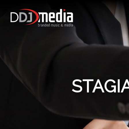
STAGI