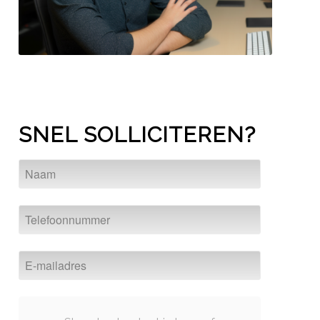
SNEL SOLLICITEREN?