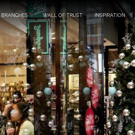
BRANCHES
WALL OF TRUST
INSPIRATION